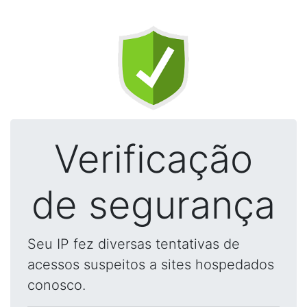
Verificação
de segurança
Seu IP fez diversas tentativas de
acessos suspeitos a sites hospedados
conosco.